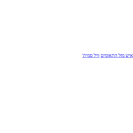
איש מזל התאומים
וויל סמית'