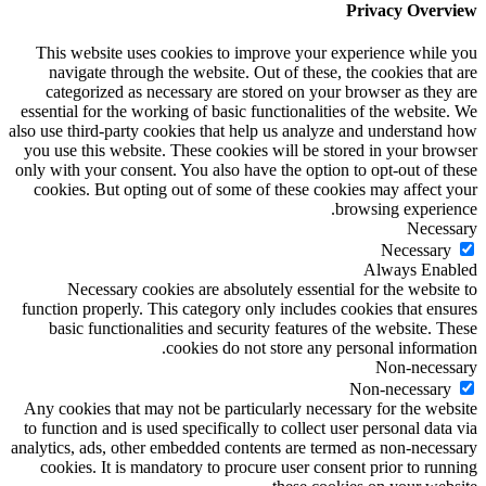
Privacy Overview
This website uses cookies to improve your experience while you
navigate through the website. Out of these, the cookies that are
categorized as necessary are stored on your browser as they are
essential for the working of basic functionalities of the website. We
also use third-party cookies that help us analyze and understand how
you use this website. These cookies will be stored in your browser
only with your consent. You also have the option to opt-out of these
cookies. But opting out of some of these cookies may affect your
browsing experience.
Necessary
Necessary
Always Enabled
Necessary cookies are absolutely essential for the website to
function properly. This category only includes cookies that ensures
basic functionalities and security features of the website. These
cookies do not store any personal information.
Non-necessary
Non-necessary
Any cookies that may not be particularly necessary for the website
to function and is used specifically to collect user personal data via
analytics, ads, other embedded contents are termed as non-necessary
cookies. It is mandatory to procure user consent prior to running