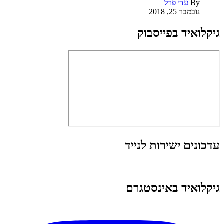
By
עדי פרל
נובמבר 25, 2018
גיקלואיד בפייסבוק
עדכונים ישירות לנייד
גיקלואיד באינסטגרם