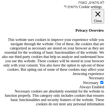
לא מתאים, באמת
Cookie settings
מתאים לי
Close
Privacy Overview
This website uses cookies to improve your experience while you
navigate through the website. Out of these, the cookies that are
categorized as necessary are stored on your browser as they are
essential for the working of basic functionalities of the website. We
also use third-party cookies that help us analyze and understand how
you use this website. These cookies will be stored in your browser
only with your consent. You also have the option to opt-out of these
cookies. But opting out of some of these cookies may affect your
browsing experience.
Necessary
Necessary
Always Enabled
Necessary cookies are absolutely essential for the website to
function properly. This category only includes cookies that ensures
basic functionalities and security features of the website. These
cookies do not store any personal information.