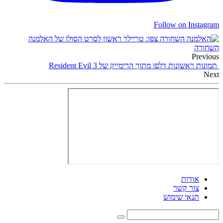
Follow on Instagram
צפו: טריילר ראשון לסרט הסולו של האלמנה
השחורה
Previous
תמונות ראשונות דלפו מתוך הרימייק של Resident Evil 3
Next
אודות
צור קשר
תנאי שימוש