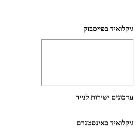
גיקלואיד בפייסבוק
עדכונים ישירות לנייד
גיקלואיד באינסטגרם