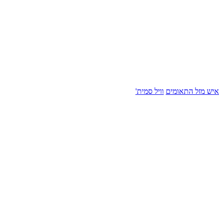
איש מזל התאומים
וויל סמית'