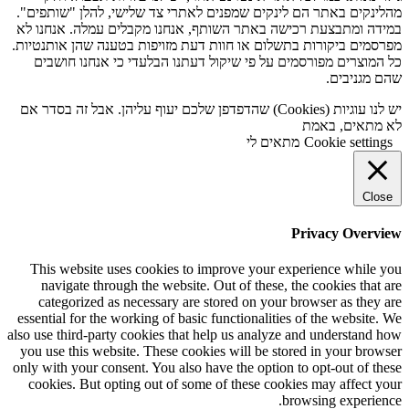
מהלינקים באתר הם לינקים שמפנים לאתרי צד שלישי, להלן "שותפים".
במידה ומתבצעת רכישה באתר השותף, אנחנו מקבלים עמלה. אנחנו לא
מפרסמים ביקורות בתשלום או חוות דעת מזויפות בטענה שהן אותנטיות.
כל המוצרים מפורסמים על פי שיקול דעתנו הבלעדי כי אנחנו חושבים
שהם מגניבים.
יש לנו עוגיות (Cookies) שהדפדפן שלכם יעוף עליהן. אבל זה בסדר אם
לא מתאים, באמת
Cookie settings
מתאים לי
Close
Privacy Overview
This website uses cookies to improve your experience while you
navigate through the website. Out of these, the cookies that are
categorized as necessary are stored on your browser as they are
essential for the working of basic functionalities of the website. We
also use third-party cookies that help us analyze and understand how
you use this website. These cookies will be stored in your browser
only with your consent. You also have the option to opt-out of these
cookies. But opting out of some of these cookies may affect your
browsing experience.