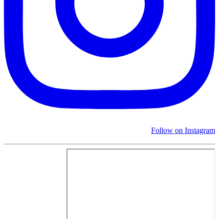
Follow on Instagram