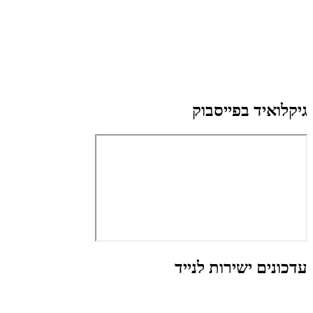
גיקלואיד בפייסבוק
עדכונים ישירות לנייד