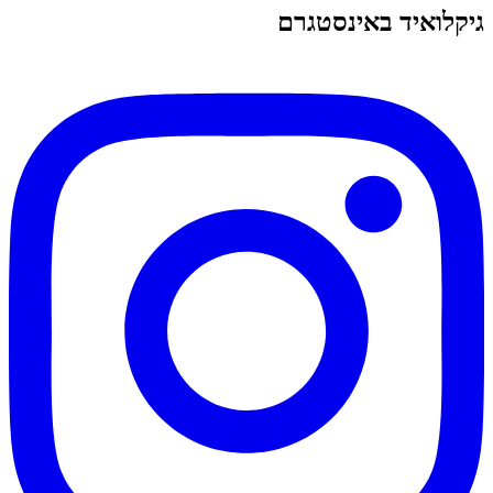
גיקלואיד באינסטגרם