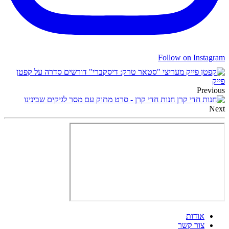
Follow on Instagram
מעריצי "סטאר טרק: דיסקברי" דורשים סדרה על קפטן
פייק
Previous
חנות חדי קרן - סרט מתוק עם מסר לגיקים שבינינו
Next
אודות
צור קשר