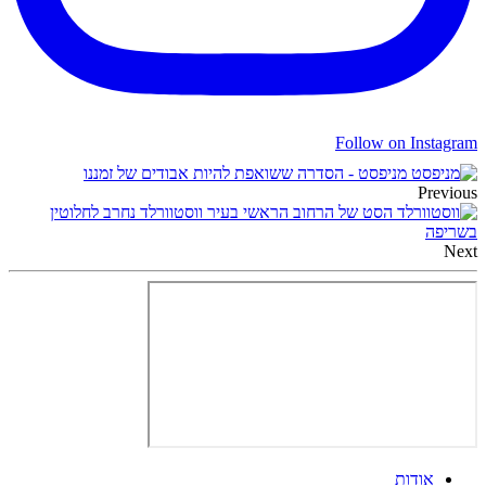
Follow on Instagram
מניפסט - הסדרה ששואפת להיות אבודים של זמננו
Previous
הסט של הרחוב הראשי בעיר ווסטוורלד נחרב לחלוטין
בשריפה
Next
אודות