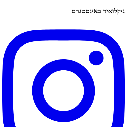
גיקלואיד באינסטגרם