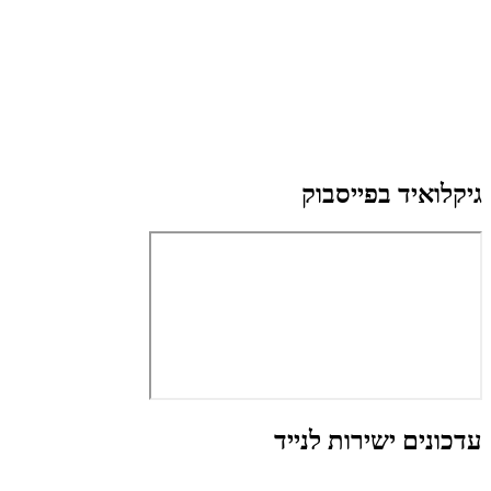
גיקלואיד בפייסבוק
עדכונים ישירות לנייד