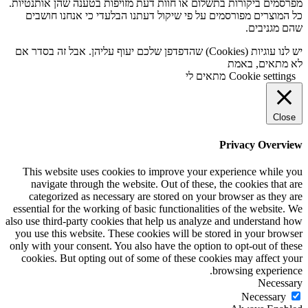
מפרסמים ביקורות בתשלום או חוות דעת מזויפות בטענה שהן אותנטיות.
כל המוצרים מפורסמים על פי שיקול דעתנו הבלעדי כי אנחנו חושבים
שהם מגניבים.
יש לנו עוגיות (Cookies) שהדפדפן שלכם יעוף עליהן. אבל זה בסדר אם
לא מתאים, באמת
Cookie settings
מתאים לי
Close
Privacy Overview
This website uses cookies to improve your experience while you
navigate through the website. Out of these, the cookies that are
categorized as necessary are stored on your browser as they are
essential for the working of basic functionalities of the website. We
also use third-party cookies that help us analyze and understand how
you use this website. These cookies will be stored in your browser
only with your consent. You also have the option to opt-out of these
cookies. But opting out of some of these cookies may affect your
browsing experience.
Necessary
Necessary