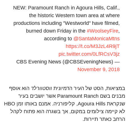
NEW: Paramount Ranch in Agoura Hills, Calif.,
the historic Western town area at where
productions including "Westworld" have filmed,
burned down Friday in the
#WoolseyFire
,
according to
@SantaMonicaMtns
https://t.co/M3JzL4R9jT
pic.twitter.com/0LfRCsV3jz
— CBS Evening News (@CBSEveningNews)
November 9, 2018
במציאות, הסט של העיר הדמיונית
ווסטוורלד
הוא אוסף
מבנים בשם Paramount Ranch אשר יושבים בעיר
שנקראת Agoura Hills, קליפורניה. אמנם באותו זמן HBO
לא קיימה צילומים במקום, אך בשגרה הוא פתוח לקהל
הרחב כאתר תיירות.