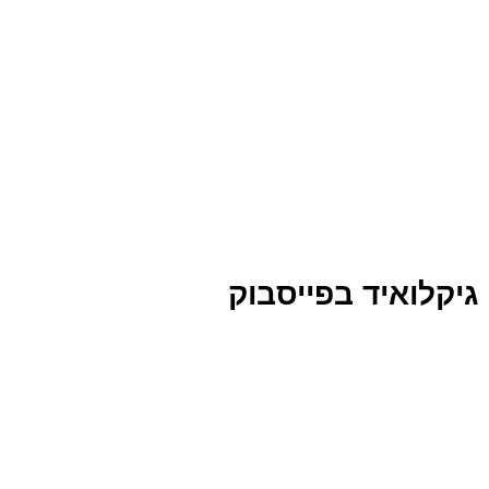
גיקלואיד בפייסבוק