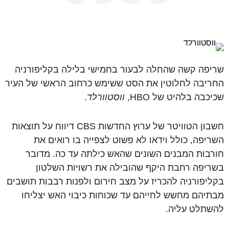
שריפה קשה שהחלה לבעור בחמישי בלילה בקליפורניה
החריבה לחלוטין את הסט ששימש כרחוב הראשי של העיר
שכיכבה בלהיט של HBO,
ווסטוורלד
.
חשבון הטוויטר של ערוץ החדשות CBS דיווח על תוצאות
השריפה, כולל וידאו לא פשוט לצפייה בו רואים את
חורבות המבנים השונים שהאש כילתה עד כה. מדובר
בשריפה רחבת היקף שהובילה את רשויות השלטון
בקליפורניה להכריז על מצב חירום ולפנות רבבות תושבים
מבתיהם מחשש לחייהם עד שכוחות כיבוי האש יצליחו
להשתלט עליה.