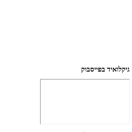
גיקלואיד בפייסבוק