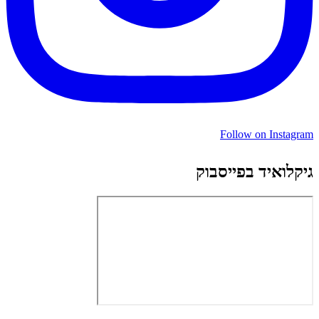
Follow on Instagram
גיקלואיד בפייסבוק