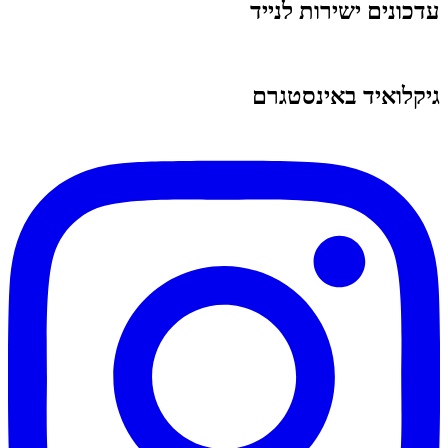
עדכונים ישירות לנייד
גיקלואיד באינסטגרם