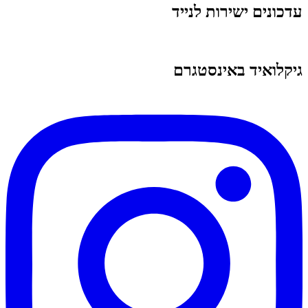
עדכונים ישירות לנייד
גיקלואיד באינסטגרם