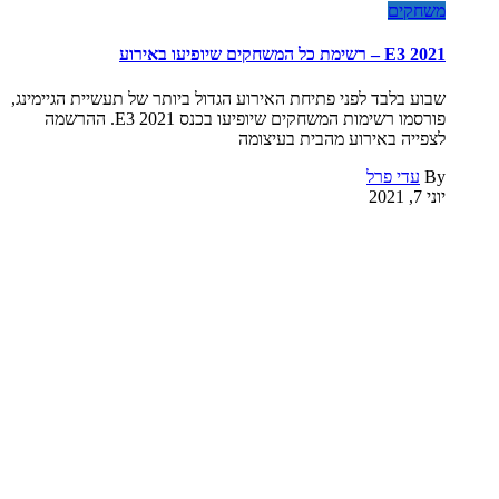
משחקים
E3 2021 – רשימת כל המשחקים שיופיעו באירוע
שבוע בלבד לפני פתיחת האירוע הגדול ביותר של תעשיית הגיימינג,
פורסמו רשימות המשחקים שיופיעו בכנס E3 2021. ההרשמה
לצפייה באירוע מהבית בעיצומה
By
עדי פרל
יוני 7, 2021