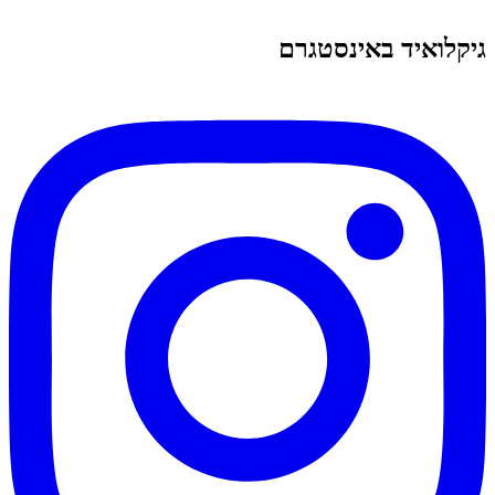
גיקלואיד באינסטגרם