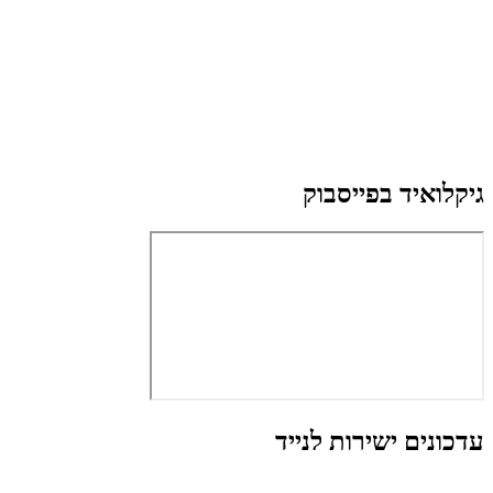
גיקלואיד בפייסבוק
עדכונים ישירות לנייד