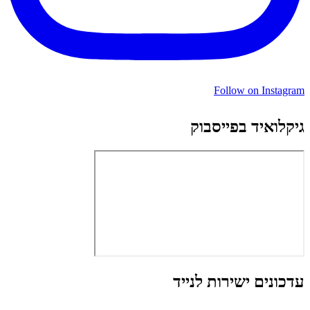
Follow on Instagram
גיקלואיד בפייסבוק
עדכונים ישירות לנייד