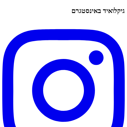
גיקלואיד באינסטגרם