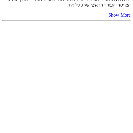
המייסד והעורך הראשי של גיקלואיד.
Show More