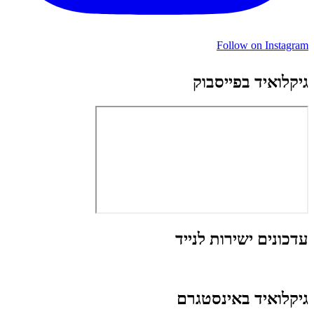
Follow on Instagram
גיקלואיד בפייסבוק
עדכונים ישירות לנייד
גיקלואיד באינסטגרם