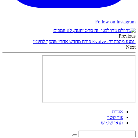
Follow on Instagram
ג'רוזלם: ז' זה סרט זוועה, לא זומבים
Previous
נמנע מהכחדה: Evolve פורח מחדש אחרי שהפך לחינמי
Next
אודות
צור קשר
תנאי שימוש