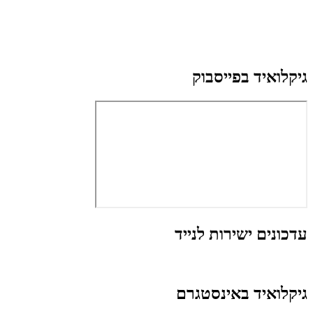
גיקלואיד בפייסבוק
עדכונים ישירות לנייד
גיקלואיד באינסטגרם