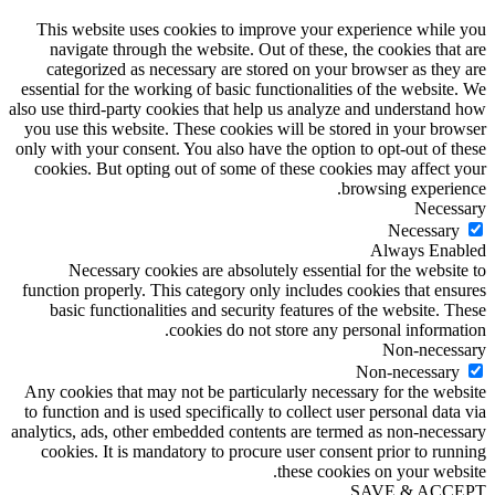
This website uses cookies to improve your experience while you
navigate through the website. Out of these, the cookies that are
categorized as necessary are stored on your browser as they are
essential for the working of basic functionalities of the website. We
also use third-party cookies that help us analyze and understand how
you use this website. These cookies will be stored in your browser
only with your consent. You also have the option to opt-out of these
cookies. But opting out of some of these cookies may affect your
browsing experience.
Necessary
Necessary
Always Enabled
Necessary cookies are absolutely essential for the website to
function properly. This category only includes cookies that ensures
basic functionalities and security features of the website. These
cookies do not store any personal information.
Non-necessary
Non-necessary
Any cookies that may not be particularly necessary for the website
to function and is used specifically to collect user personal data via
analytics, ads, other embedded contents are termed as non-necessary
cookies. It is mandatory to procure user consent prior to running
these cookies on your website.
SAVE & ACCEPT