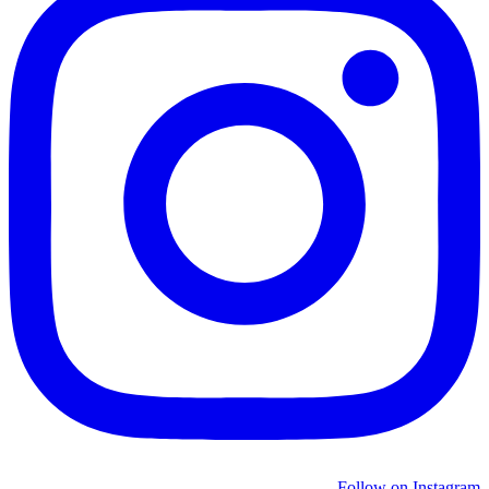
Follow on Instagram