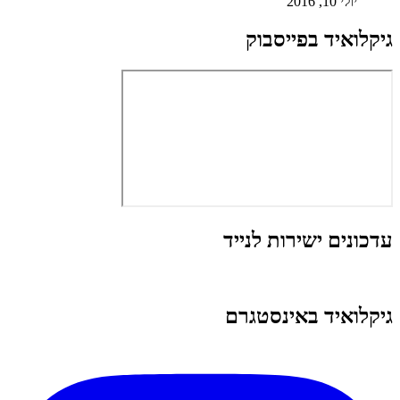
יולי 10, 2016
גיקלואיד בפייסבוק
עדכונים ישירות לנייד
גיקלואיד באינסטגרם