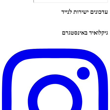
עדכונים ישירות לנייד
גיקלואיד באינסטגרם