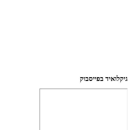
גיקלואיד בפייסבוק