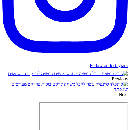
Follow on Instagram
פיינל פנטזי 7 החדש מגשים פנטזיה למבקרי המשחקים
Previous
סיינפלד עשוי לקבל משחק קווסט בזכות פרויקט מעריצים
שאפתני
Next