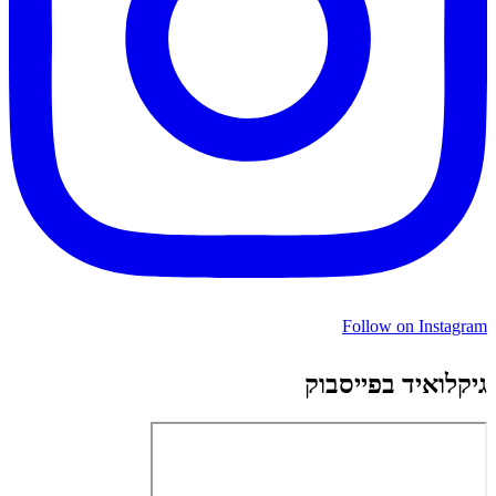
Follow on Instagram
גיקלואיד בפייסבוק