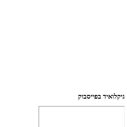
גיקלואיד בפייסבוק