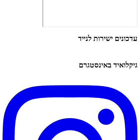
עדכונים ישירות לנייד
גיקלואיד באינסטגרם