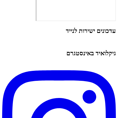
עדכונים ישירות לנייד
גיקלואיד באינסטגרם