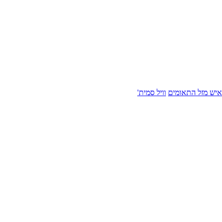
איש מזל התאומים
וויל סמית'