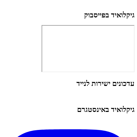
גיקלואיד בפייסבוק
עדכונים ישירות לנייד
גיקלואיד באינסטגרם