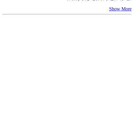
Show More