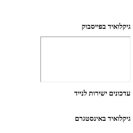
גיקלואיד בפייסבוק
עדכונים ישירות לנייד
גיקלואיד באינסטגרם