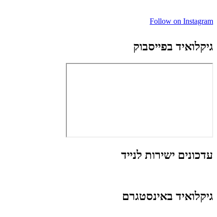
Follow on Instagram
גיקלואיד בפייסבוק
עדכונים ישירות לנייד
גיקלואיד באינסטגרם