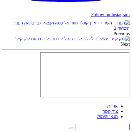
Follow on Instagram
ראיין קוגלר חוזר אל כסא הבמאי לביים את הפנתר
השחור 2
Previous
ממשיכה להצטמצם: נטפליקס מבטלת גם את לוק קייג'
Next
אודות
צור קשר
תנאי שימוש