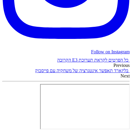
Follow on Instagram
כל הפרטים לקראת תערוכת E3 הקרובה
Previous
בליזארד תאפשר אינטגרציה של משחקיה עם פייסבוק
Next