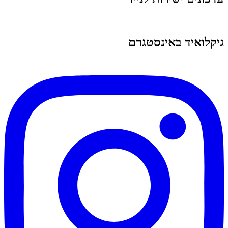
גיקלואיד באינסטגרם