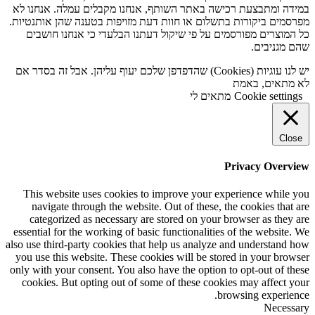
במידה ומתבצעת רכישה באתר השותף, אנחנו מקבלים עמלה. אנחנו לא
מפרסמים ביקורות בתשלום או חוות דעת מזויפות בטענה שהן אותנטיות.
כל המוצרים מפורסמים על פי שיקול דעתנו הבלעדי כי אנחנו חושבים
שהם מגניבים.
יש לנו עוגיות (Cookies) שהדפדפן שלכם יעוף עליהן. אבל זה בסדר אם
לא מתאים, באמת
Cookie settings
מתאים לי
Close
Privacy Overview
This website uses cookies to improve your experience while you
navigate through the website. Out of these, the cookies that are
categorized as necessary are stored on your browser as they are
essential for the working of basic functionalities of the website. We
also use third-party cookies that help us analyze and understand how
you use this website. These cookies will be stored in your browser
only with your consent. You also have the option to opt-out of these
cookies. But opting out of some of these cookies may affect your
browsing experience.
Necessary