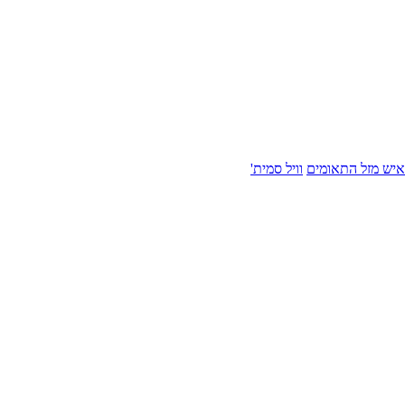
איש מזל התאומים
וויל סמית'