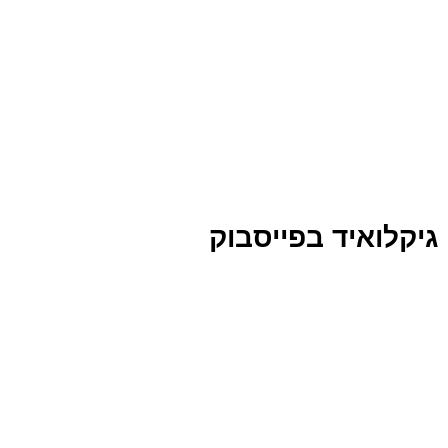
גיקלואיד בפייסבוק