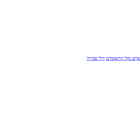
איש מזל התאומים
וויל סמית'