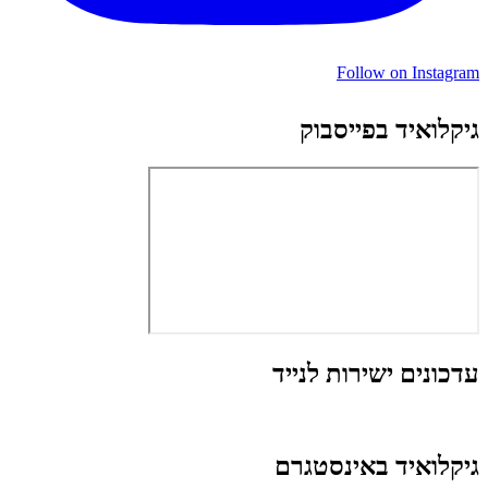
Follow on Instagram
גיקלואיד בפייסבוק
עדכונים ישירות לנייד
גיקלואיד באינסטגרם