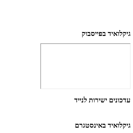
גיקלואיד בפייסבוק
עדכונים ישירות לנייד
גיקלואיד באינסטגרם