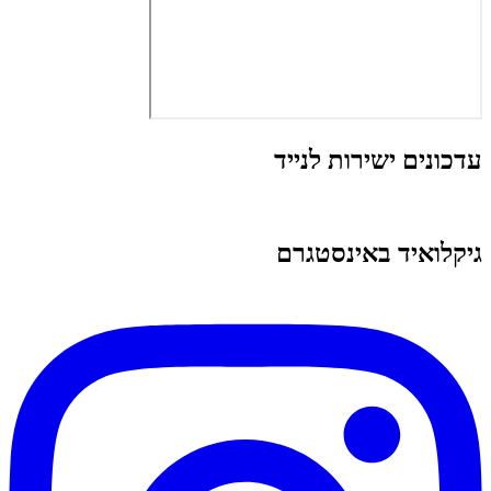
עדכונים ישירות לנייד
גיקלואיד באינסטגרם