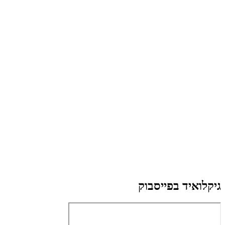
גיקלואיד בפייסבוק