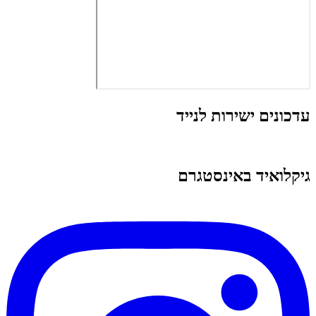
עדכונים ישירות לנייד
גיקלואיד באינסטגרם