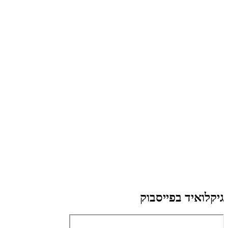
גיקלואיד בפייסבוק