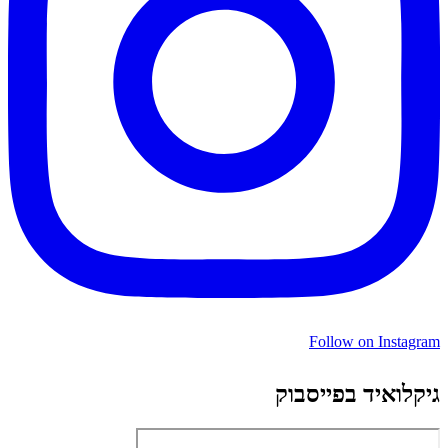
Follow on Instagram
גיקלואיד בפייסבוק