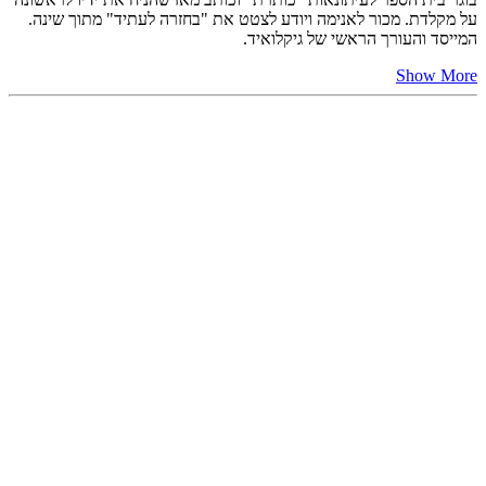
על מקלדת. מכור לאנימה ויודע לצטט את "בחזרה לעתיד" מתוך שינה.
המייסד והעורך הראשי של גיקלואיד.
Show More