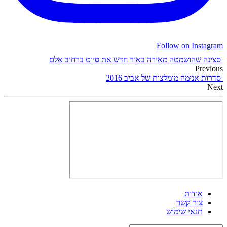
Follow on Instagram
סצינה שהושמטה מאירה באור חדש את סיוט ברחוב אלם
Previous
סדרות אנימה מומלצות של אביב 2016
Next
אודות
צור קשר
תנאי שימוש