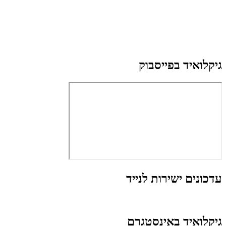
גיקלואיד בפייסבוק
עדכונים ישירות לנייד
גיקלואיד באינסטגרם