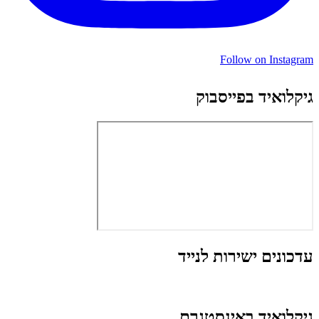
Follow on Instagram
גיקלואיד בפייסבוק
עדכונים ישירות לנייד
גיקלואיד באינסטגרם