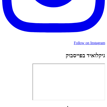
Follow on Instagram
גיקלואיד בפייסבוק