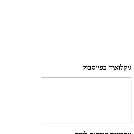
גיקלואיד בפייסבוק