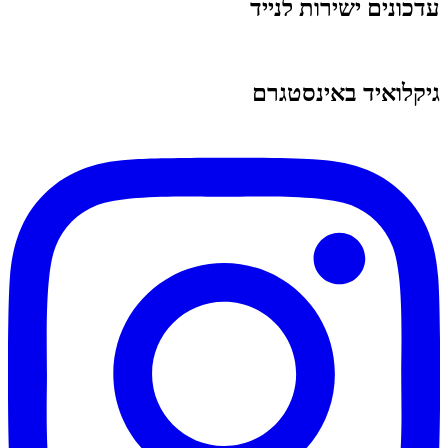
עדכונים ישירות לנייד
גיקלואיד באינסטגרם