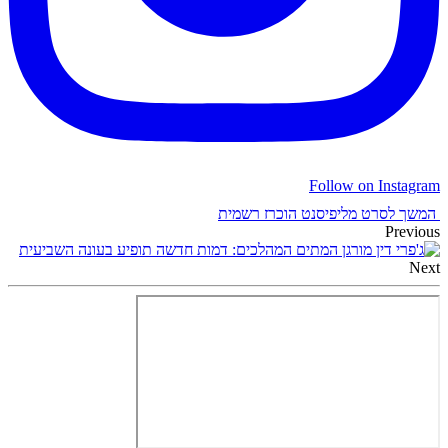
Follow on Instagram
המשך לסרט מליפיסנט הוכרז רשמית
Previous
המתים המהלכים: דמות חדשה תופיע בעונה השביעית
Next