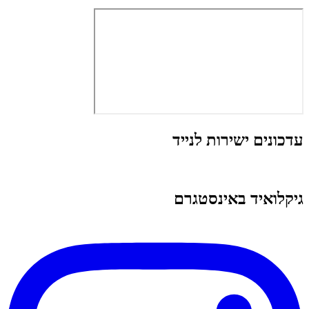
עדכונים ישירות לנייד
גיקלואיד באינסטגרם