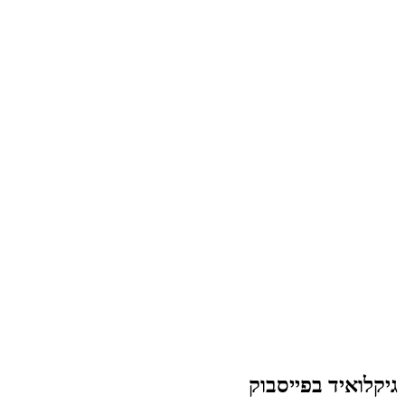
גיקלואיד בפייסבוק