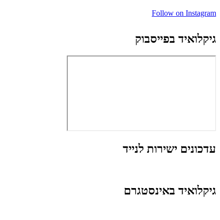
Follow on Instagram
גיקלואיד בפייסבוק
עדכונים ישירות לנייד
גיקלואיד באינסטגרם