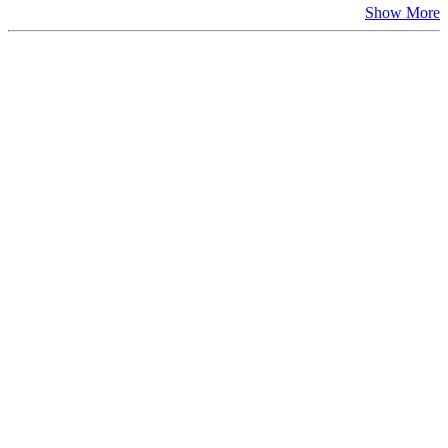
Show More