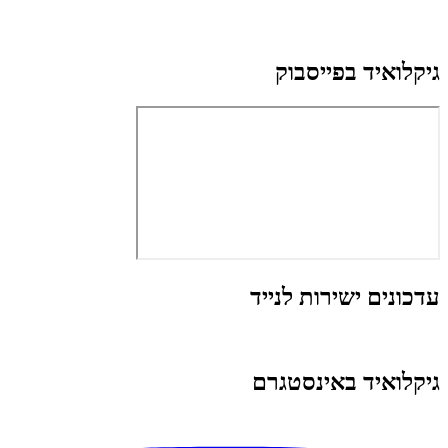
גיקלואיד בפייסבוק
עדכונים ישירות לנייד
גיקלואיד באינסטגרם