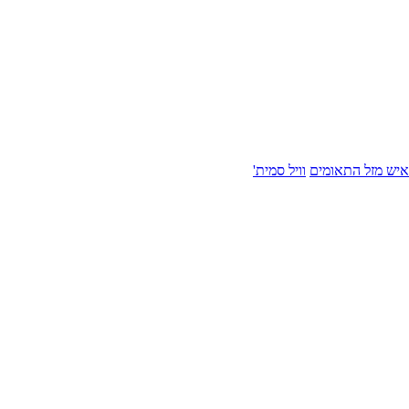
איש מזל התאומים
וויל סמית'