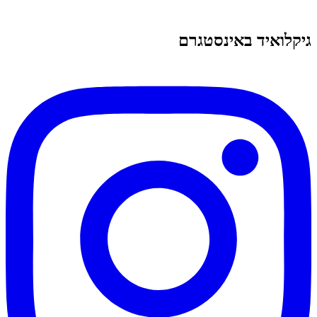
גיקלואיד באינסטגרם