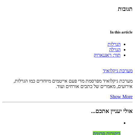
תגובות
In this article
הגרלות
הגרלה
תור: ראגנארוק
מערכת גיקלואיד
מערכת גיקלואיד מפרסמת מדי פעם אייטמים מיוחדים כמו הגרלות,
אירועים, מאמרים של כתבים אורחים ועוד.
Show More
אולי יעניין אתכם...
ביקורות סרטים