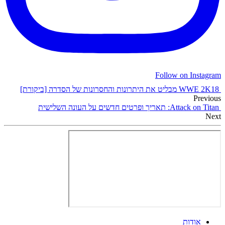
Follow on Instagram
WWE 2K18 מבליט את היתרונות והחסרונות של הסדרה [ביקורת]
Previous
Attack on Titan: תאריך ופרטים חדשים על העונה השלישית
Next
אודות