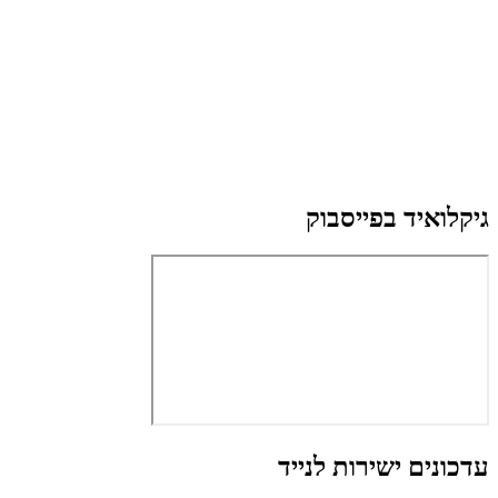
גיקלואיד בפייסבוק
עדכונים ישירות לנייד