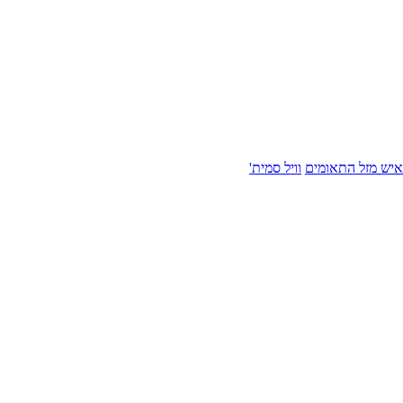
איש מזל התאומים
וויל סמית'