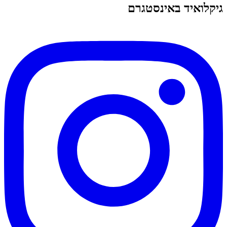
גיקלואיד באינסטגרם