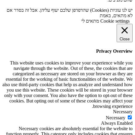
יש לנו עוגיות (Cookies) שהדפדפן שלכם יעוף עליהן. אבל זה בסדר אם
לא מתאים, באמת
Cookie settings
מתאים לי
Close
Privacy Overview
This website uses cookies to improve your experience while you
navigate through the website. Out of these, the cookies that are
categorized as necessary are stored on your browser as they are
essential for the working of basic functionalities of the website. We
also use third-party cookies that help us analyze and understand how
you use this website. These cookies will be stored in your browser
only with your consent. You also have the option to opt-out of these
cookies. But opting out of some of these cookies may affect your
browsing experience.
Necessary
Necessary
Always Enabled
Necessary cookies are absolutely essential for the website to
function properly. This category only includes cookies that ensures