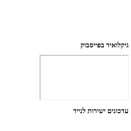
גיקלואיד בפייסבוק
עדכונים ישירות לנייד