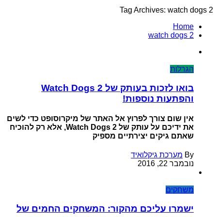
Tag Archives: watch dogs 2
Home
watch dogs 2
הגרלות
בואו לזכות בעותק של Watch Dogs 2
והפתעות נוספות!
אין שום צורך לפרוץ אל האתר של מיקרוסופט כדי לשים
את ידיכם על עותק של Watch Dogs 2, אלא רק להוכיח
שאתם גיקים יצירתיים מספיק
By
מערכת גיקלואיד
נובמבר 22, 2016
משחקים
ישמרו עליכם מהקור: המשחקים החמים של