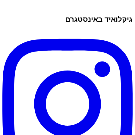
גיקלואיד באינסטגרם