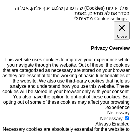
יש לנו עוגיות (Cookies) שהדפדפן שלכם יעוף עליהן. אבל זה
בסדר אם לא מתאים, באמת
Cookie settings
מתאים לי
Close
Privacy Overview
This website uses cookies to improve your experience while
you navigate through the website. Out of these, the cookies
that are categorized as necessary are stored on your browser
as they are essential for the working of basic functionalities of
the website. We also use third-party cookies that help us
analyze and understand how you use this website. These
cookies will be stored in your browser only with your consent.
You also have the option to opt-out of these cookies. But
opting out of some of these cookies may affect your browsing
experience.
Necessary
Necessary
Always Enabled
Necessary cookies are absolutely essential for the website to