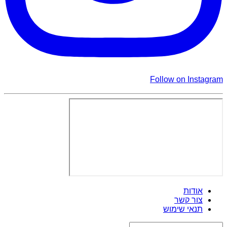
Follow on Instagram
אודות
צור קשר
תנאי שימוש