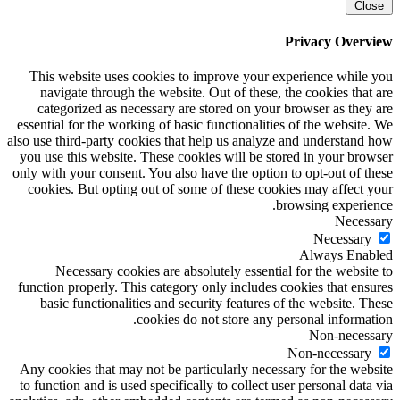
Close
Privacy Overview
This website uses cookies to improve your experience while you
navigate through the website. Out of these, the cookies that are
categorized as necessary are stored on your browser as they are
essential for the working of basic functionalities of the website. We
also use third-party cookies that help us analyze and understand how
you use this website. These cookies will be stored in your browser
only with your consent. You also have the option to opt-out of these
cookies. But opting out of some of these cookies may affect your
browsing experience.
Necessary
Necessary
Always Enabled
Necessary cookies are absolutely essential for the website to
function properly. This category only includes cookies that ensures
basic functionalities and security features of the website. These
cookies do not store any personal information.
Non-necessary
Non-necessary
Any cookies that may not be particularly necessary for the website
to function and is used specifically to collect user personal data via