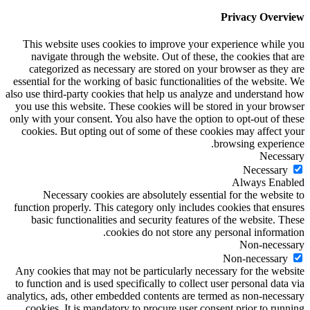
Privacy Overview
This website uses cookies to improve your experience while you
navigate through the website. Out of these, the cookies that are
categorized as necessary are stored on your browser as they are
essential for the working of basic functionalities of the website. We
also use third-party cookies that help us analyze and understand how
you use this website. These cookies will be stored in your browser
only with your consent. You also have the option to opt-out of these
cookies. But opting out of some of these cookies may affect your
browsing experience.
Necessary
Necessary
Always Enabled
Necessary cookies are absolutely essential for the website to
function properly. This category only includes cookies that ensures
basic functionalities and security features of the website. These
cookies do not store any personal information.
Non-necessary
Non-necessary
Any cookies that may not be particularly necessary for the website
to function and is used specifically to collect user personal data via
analytics, ads, other embedded contents are termed as non-necessary
cookies. It is mandatory to procure user consent prior to running