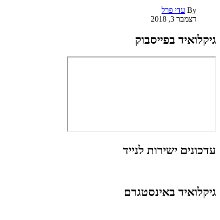
By
עדי פרל
דצמבר 3, 2018
גיקלואיד בפייסבוק
עדכונים ישירות לנייד
גיקלואיד באינסטגרם