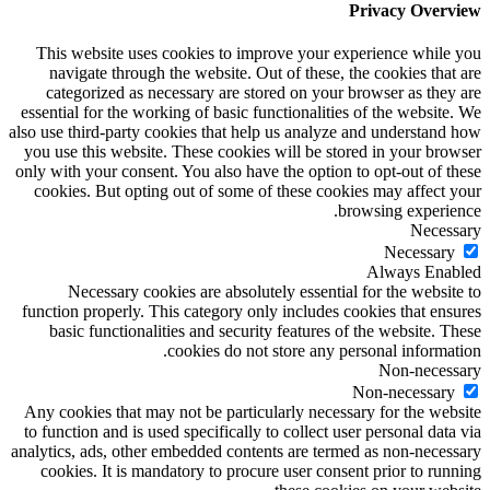
Privacy Overview
This website uses cookies to improve your experience while you
navigate through the website. Out of these, the cookies that are
categorized as necessary are stored on your browser as they are
essential for the working of basic functionalities of the website. We
also use third-party cookies that help us analyze and understand how
you use this website. These cookies will be stored in your browser
only with your consent. You also have the option to opt-out of these
cookies. But opting out of some of these cookies may affect your
browsing experience.
Necessary
Necessary
Always Enabled
Necessary cookies are absolutely essential for the website to
function properly. This category only includes cookies that ensures
basic functionalities and security features of the website. These
cookies do not store any personal information.
Non-necessary
Non-necessary
Any cookies that may not be particularly necessary for the website
to function and is used specifically to collect user personal data via
analytics, ads, other embedded contents are termed as non-necessary
cookies. It is mandatory to procure user consent prior to running