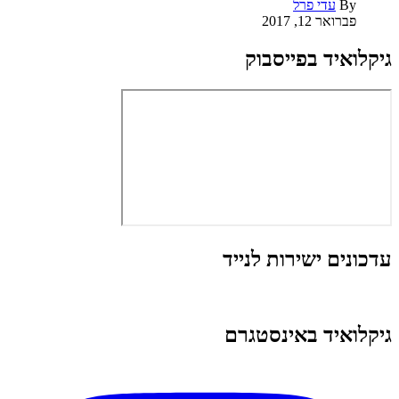
By
עדי פרל
פברואר 12, 2017
גיקלואיד בפייסבוק
עדכונים ישירות לנייד
גיקלואיד באינסטגרם