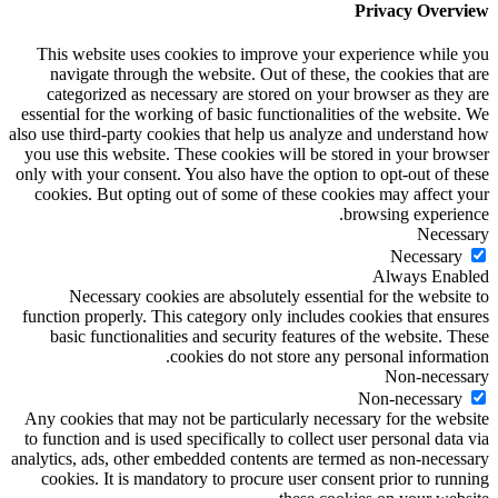
Privacy Overview
This website uses cookies to improve your experience while you
navigate through the website. Out of these, the cookies that are
categorized as necessary are stored on your browser as they are
essential for the working of basic functionalities of the website. We
also use third-party cookies that help us analyze and understand how
you use this website. These cookies will be stored in your browser
only with your consent. You also have the option to opt-out of these
cookies. But opting out of some of these cookies may affect your
browsing experience.
Necessary
Necessary
Always Enabled
Necessary cookies are absolutely essential for the website to
function properly. This category only includes cookies that ensures
basic functionalities and security features of the website. These
cookies do not store any personal information.
Non-necessary
Non-necessary
Any cookies that may not be particularly necessary for the website
to function and is used specifically to collect user personal data via
analytics, ads, other embedded contents are termed as non-necessary
cookies. It is mandatory to procure user consent prior to running