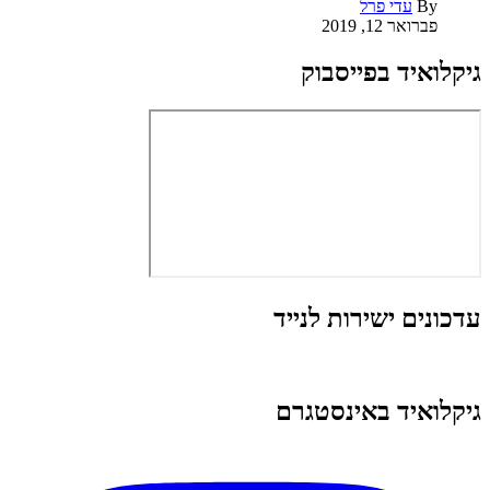
By
עדי פרל
פברואר 12, 2019
גיקלואיד בפייסבוק
עדכונים ישירות לנייד
גיקלואיד באינסטגרם