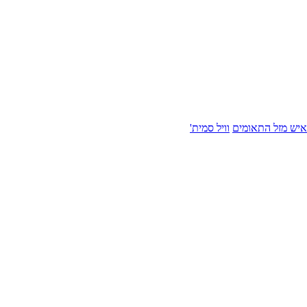
איש מזל התאומים
וויל סמית'