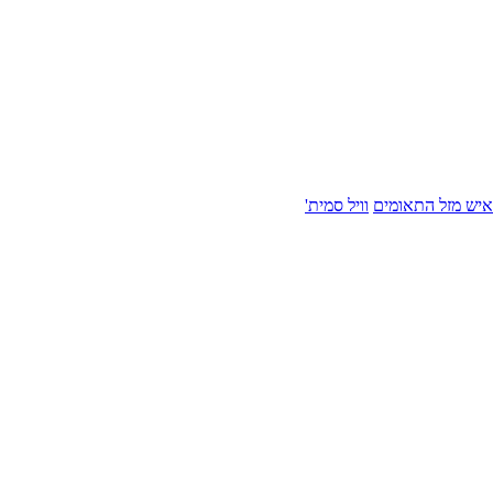
איש מזל התאומים
וויל סמית'