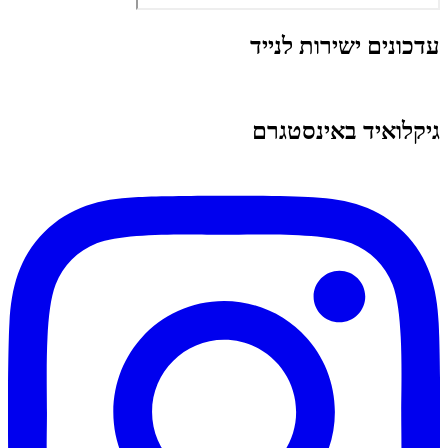
עדכונים ישירות לנייד
גיקלואיד באינסטגרם