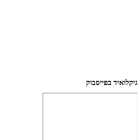
גיקלואיד בפייסבוק