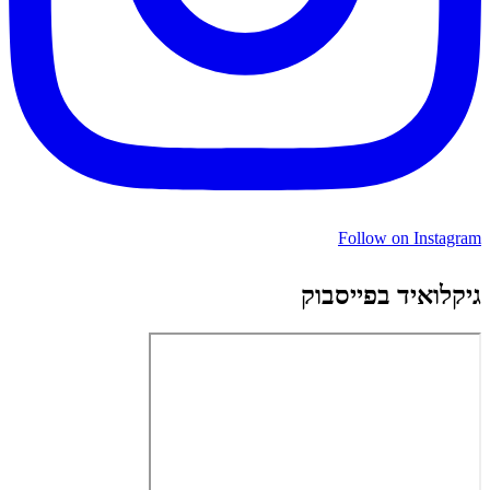
Follow on Instagram
גיקלואיד בפייסבוק