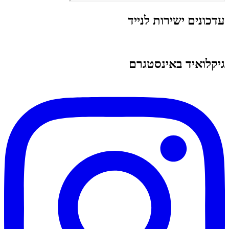
עדכונים ישירות לנייד
גיקלואיד באינסטגרם