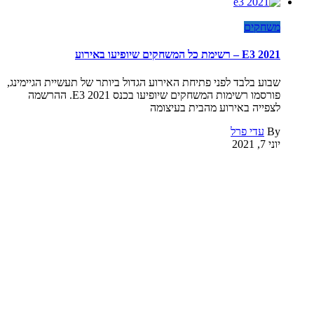
משחקים
E3 2021 – רשימת כל המשחקים שיופיעו באירוע
שבוע בלבד לפני פתיחת האירוע הגדול ביותר של תעשיית הגיימינג,
פורסמו רשימות המשחקים שיופיעו בכנס E3 2021. ההרשמה
לצפייה באירוע מהבית בעיצומה
By
עדי פרל
יוני 7, 2021