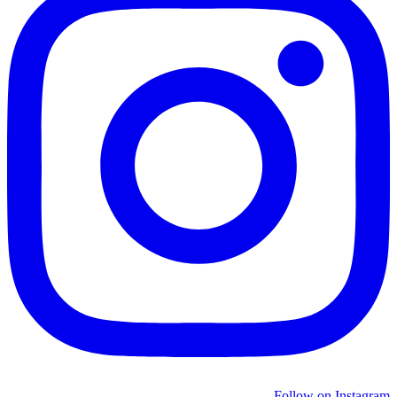
Follow on Instagram