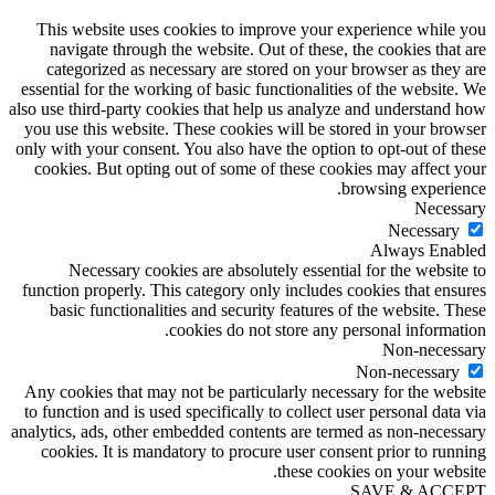
This website uses cookies to improve your experience while you
navigate through the website. Out of these, the cookies that are
categorized as necessary are stored on your browser as they are
essential for the working of basic functionalities of the website. We
also use third-party cookies that help us analyze and understand how
you use this website. These cookies will be stored in your browser
only with your consent. You also have the option to opt-out of these
cookies. But opting out of some of these cookies may affect your
browsing experience.
Necessary
Necessary
Always Enabled
Necessary cookies are absolutely essential for the website to
function properly. This category only includes cookies that ensures
basic functionalities and security features of the website. These
cookies do not store any personal information.
Non-necessary
Non-necessary
Any cookies that may not be particularly necessary for the website
to function and is used specifically to collect user personal data via
analytics, ads, other embedded contents are termed as non-necessary
cookies. It is mandatory to procure user consent prior to running
these cookies on your website.
SAVE & ACCEPT