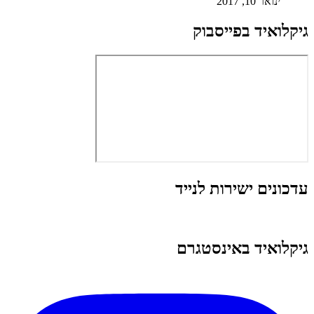
ינואר 10, 2017
גיקלואיד בפייסבוק
עדכונים ישירות לנייד
גיקלואיד באינסטגרם