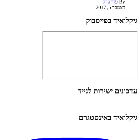
By
עדי פרל
דצמבר 5, 2017
גיקלואיד בפייסבוק
עדכונים ישירות לנייד
גיקלואיד באינסטגרם