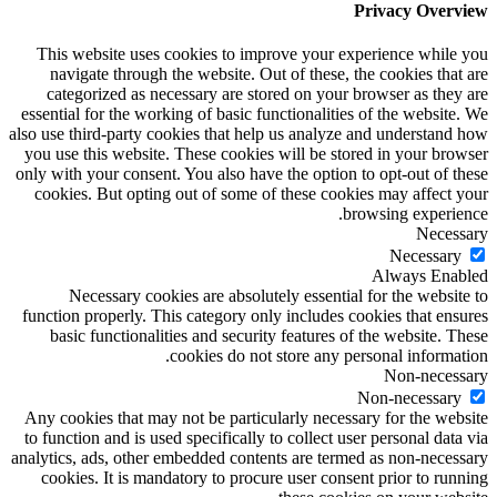
Privacy Overview
This website uses cookies to improve your experience while you
navigate through the website. Out of these, the cookies that are
categorized as necessary are stored on your browser as they are
essential for the working of basic functionalities of the website. We
also use third-party cookies that help us analyze and understand how
you use this website. These cookies will be stored in your browser
only with your consent. You also have the option to opt-out of these
cookies. But opting out of some of these cookies may affect your
browsing experience.
Necessary
Necessary
Always Enabled
Necessary cookies are absolutely essential for the website to
function properly. This category only includes cookies that ensures
basic functionalities and security features of the website. These
cookies do not store any personal information.
Non-necessary
Non-necessary
Any cookies that may not be particularly necessary for the website
to function and is used specifically to collect user personal data via
analytics, ads, other embedded contents are termed as non-necessary
cookies. It is mandatory to procure user consent prior to running