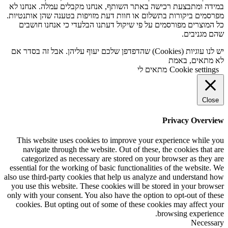
במידה ומתבצעת רכישה באתר השותף, אנחנו מקבלים עמלה. אנחנו לא
מפרסמים ביקורות בתשלום או חוות דעת מזויפות בטענה שהן אותנטיות.
כל המוצרים מפורסמים על פי שיקול דעתנו הבלעדי כי אנחנו חושבים
שהם מגניבים.
יש לנו עוגיות (Cookies) שהדפדפן שלכם יעוף עליהן. אבל זה בסדר אם
לא מתאים, באמת
Cookie settings
מתאים לי
Close
Privacy Overview
This website uses cookies to improve your experience while you
navigate through the website. Out of these, the cookies that are
categorized as necessary are stored on your browser as they are
essential for the working of basic functionalities of the website. We
also use third-party cookies that help us analyze and understand how
you use this website. These cookies will be stored in your browser
only with your consent. You also have the option to opt-out of these
cookies. But opting out of some of these cookies may affect your
browsing experience.
Necessary