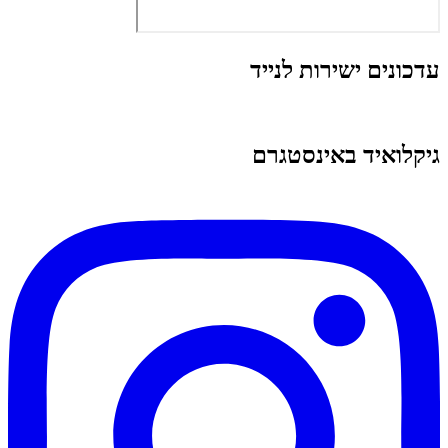
עדכונים ישירות לנייד
גיקלואיד באינסטגרם