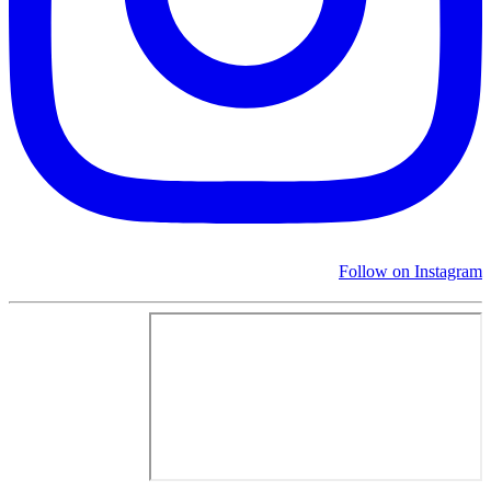
Follow on Instagram