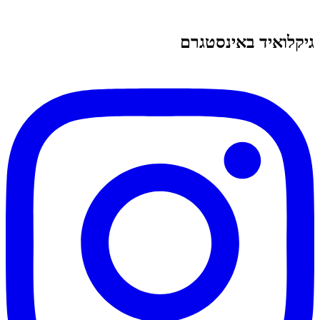
גיקלואיד באינסטגרם