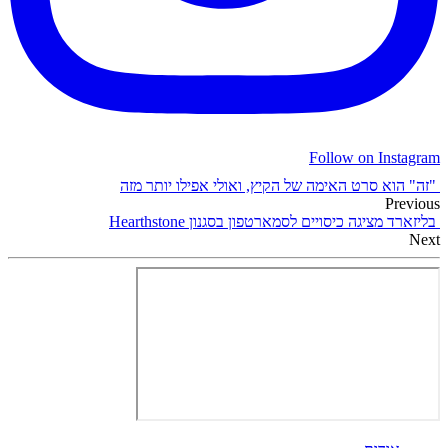
Follow on Instagram
"זה" הוא סרט האימה של הקיץ, ואולי אפילו יותר מזה
Previous
בליזארד מציגה כיסויים לסמארטפון בסגנון Hearthstone
Next