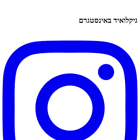
גיקלואיד באינסטגרם