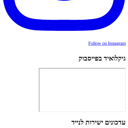
Follow on Instagram
גיקלואיד בפייסבוק
עדכונים ישירות לנייד