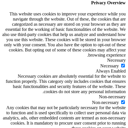
Privacy Overview
This website uses cookies to improve your experience while you
navigate through the website. Out of these, the cookies that are
categorized as necessary are stored on your browser as they are
essential for the working of basic functionalities of the website. We
also use third-party cookies that help us analyze and understand how
you use this website. These cookies will be stored in your browser
only with your consent. You also have the option to opt-out of these
cookies. But opting out of some of these cookies may affect your
browsing experience.
Necessary
Necessary
Always Enabled
Necessary cookies are absolutely essential for the website to
function properly. This category only includes cookies that ensures
basic functionalities and security features of the website. These
cookies do not store any personal information.
Non-necessary
Non-necessary
Any cookies that may not be particularly necessary for the website
to function and is used specifically to collect user personal data via
analytics, ads, other embedded contents are termed as non-necessary
cookies. It is mandatory to procure user consent prior to running