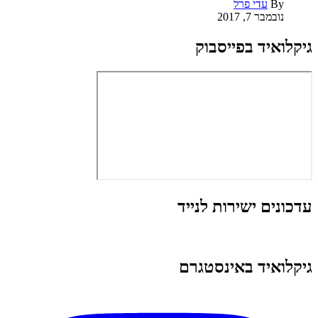
By
עדי פרל
נובמבר 7, 2017
גיקלואיד בפייסבוק
עדכונים ישירות לנייד
גיקלואיד באינסטגרם