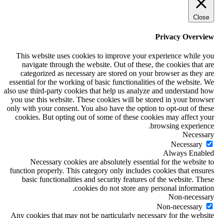
Close
Privacy Overview
This website uses cookies to improve your experience while you
navigate through the website. Out of these, the cookies that are
categorized as necessary are stored on your browser as they are
essential for the working of basic functionalities of the website. We
also use third-party cookies that help us analyze and understand how
you use this website. These cookies will be stored in your browser
only with your consent. You also have the option to opt-out of these
cookies. But opting out of some of these cookies may affect your
browsing experience.
Necessary
Necessary
Always Enabled
Necessary cookies are absolutely essential for the website to
function properly. This category only includes cookies that ensures
basic functionalities and security features of the website. These
cookies do not store any personal information.
Non-necessary
Non-necessary
Any cookies that may not be particularly necessary for the website