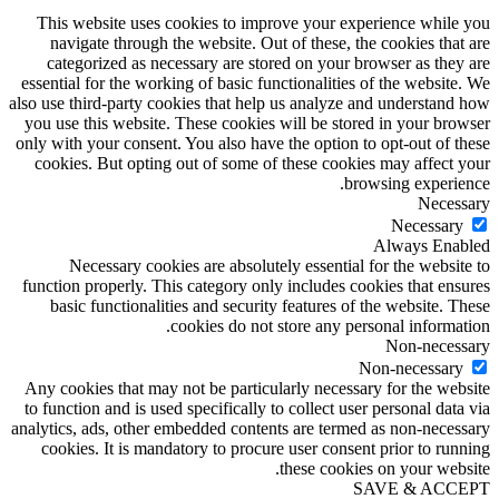
This website uses cookies to improve your experience while you
navigate through the website. Out of these, the cookies that are
categorized as necessary are stored on your browser as they are
essential for the working of basic functionalities of the website. We
also use third-party cookies that help us analyze and understand how
you use this website. These cookies will be stored in your browser
only with your consent. You also have the option to opt-out of these
cookies. But opting out of some of these cookies may affect your
browsing experience.
Necessary
Necessary
Always Enabled
Necessary cookies are absolutely essential for the website to
function properly. This category only includes cookies that ensures
basic functionalities and security features of the website. These
cookies do not store any personal information.
Non-necessary
Non-necessary
Any cookies that may not be particularly necessary for the website
to function and is used specifically to collect user personal data via
analytics, ads, other embedded contents are termed as non-necessary
cookies. It is mandatory to procure user consent prior to running
these cookies on your website.
SAVE & ACCEPT