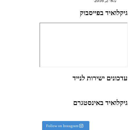
מאי 2, 2016
גיקלואיד בפייסבוק
עדכונים ישירות לנייד
גיקלואיד באינסטגרם
Follow on Instagram