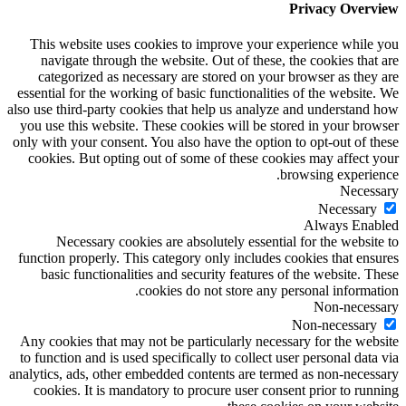
Privacy Overview
This website uses cookies to improve your experience while you
navigate through the website. Out of these, the cookies that are
categorized as necessary are stored on your browser as they are
essential for the working of basic functionalities of the website. We
also use third-party cookies that help us analyze and understand how
you use this website. These cookies will be stored in your browser
only with your consent. You also have the option to opt-out of these
cookies. But opting out of some of these cookies may affect your
browsing experience.
Necessary
Necessary
Always Enabled
Necessary cookies are absolutely essential for the website to
function properly. This category only includes cookies that ensures
basic functionalities and security features of the website. These
cookies do not store any personal information.
Non-necessary
Non-necessary
Any cookies that may not be particularly necessary for the website
to function and is used specifically to collect user personal data via
analytics, ads, other embedded contents are termed as non-necessary
cookies. It is mandatory to procure user consent prior to running