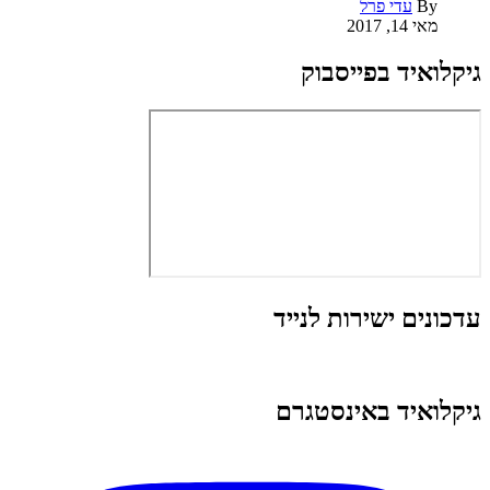
By
עדי פרל
מאי 14, 2017
גיקלואיד בפייסבוק
עדכונים ישירות לנייד
גיקלואיד באינסטגרם