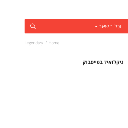
וכל השאר
Legendary
Home
גיקלואיד בפייסבוק