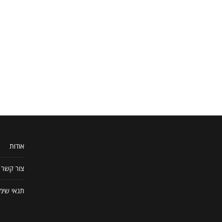
אודות
צור קשר
תנאי שימ