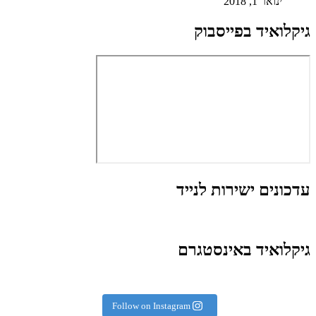
ינואר 1, 2018
גיקלואיד בפייסבוק
עדכונים ישירות לנייד
גיקלואיד באינסטגרם
Follow on Instagram