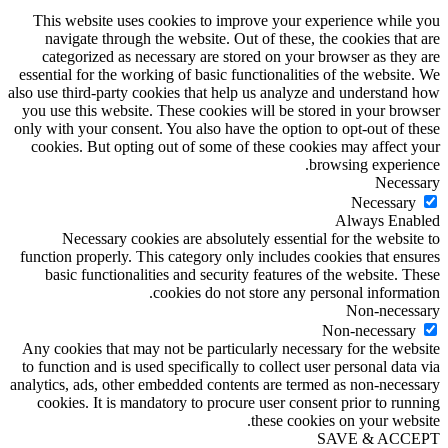
This website uses cookies to improve your experience while you
navigate through the website. Out of these, the cookies that are
categorized as necessary are stored on your browser as they are
essential for the working of basic functionalities of the website. We
also use third-party cookies that help us analyze and understand how
you use this website. These cookies will be stored in your browser
only with your consent. You also have the option to opt-out of these
cookies. But opting out of some of these cookies may affect your
browsing experience.
Necessary
Necessary
Always Enabled
Necessary cookies are absolutely essential for the website to
function properly. This category only includes cookies that ensures
basic functionalities and security features of the website. These
cookies do not store any personal information.
Non-necessary
Non-necessary
Any cookies that may not be particularly necessary for the website
to function and is used specifically to collect user personal data via
analytics, ads, other embedded contents are termed as non-necessary
cookies. It is mandatory to procure user consent prior to running
these cookies on your website.
SAVE & ACCEPT